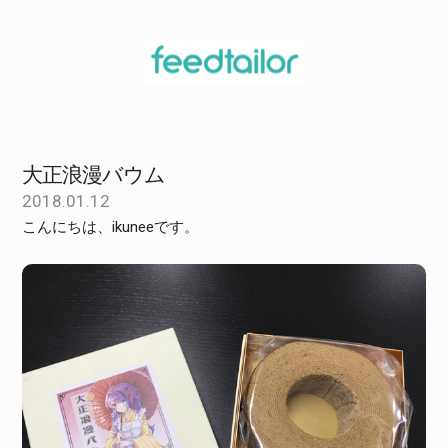
大正浪漫バウム
2018.01.12
こんにちは、ikuneeです。