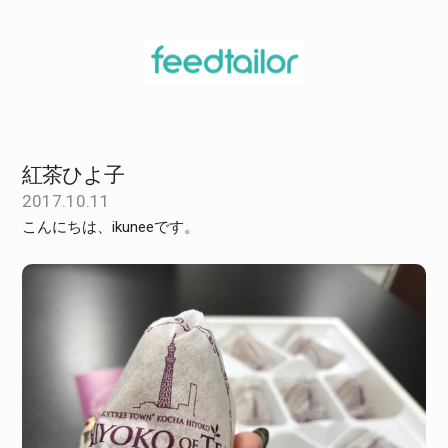
紅茶ひよ子
2017.10.11
こんにちは、ikuneeです。