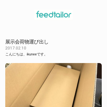
展示会荷物運び出し
2017.02.10
こんにちは、ikuneeです。