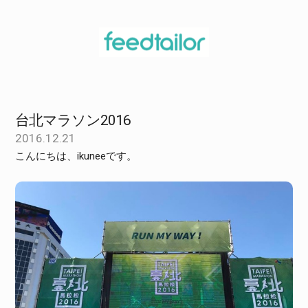
台北マラソン2016
2016.12.21
こんにちは、ikuneeです。