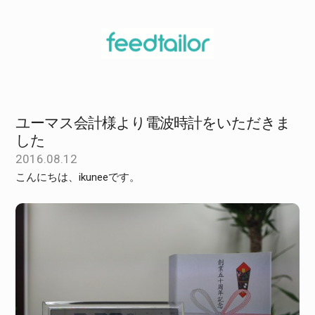
ユーマス会計様より電波時計をいただきま
した
2016.08.12
こんにちは、ikuneeです。