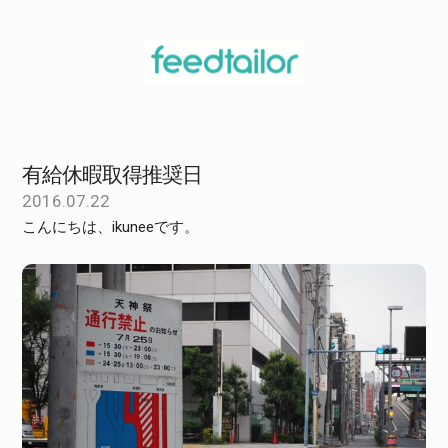
有給休暇取得推奨日
2016.07.22
こんにちは、ikuneeです。