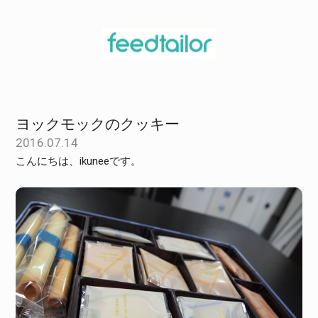
ヨックモックのクッキー
2016.07.14
こんにちは、ikuneeです。