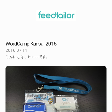
WordCamp Kansai 2016
2016.07.11
こんにちは、ikuneeです。